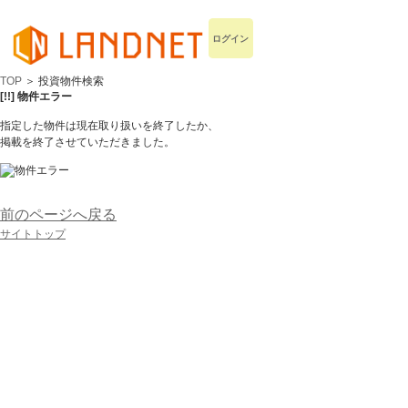
ログイン
TOP
＞ 投資物件検索
[!!] 物件エラー
指定した物件は現在取り扱いを終了したか、
掲載を終了させていただきました。
前のページへ戻る
サイトトップ